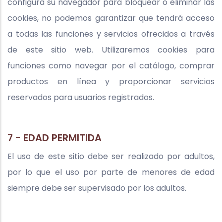
configura su navegador para bloquear o eliminar las
cookies, no podemos garantizar que tendrá acceso
a todas las funciones y servicios ofrecidos a través
de este sitio web. Utilizaremos cookies para
funciones como navegar por el catálogo, comprar
productos en línea y proporcionar servicios
reservados para usuarios registrados.
7 - EDAD PERMITIDA
El uso de este sitio debe ser realizado por adultos,
por lo que el uso por parte de menores de edad
siempre debe ser supervisado por los adultos.