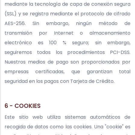
mediante la tecnología de capa de conexión segura
(SSL) y se registra mediante el protocolo de cifrado
AES-256. Sin embargo, ningún método de
transmisión por Internet o almacenamiento
electrónico es 100 % seguro; sin embargo,
seguiremos todos los procedimientos PCI-DSS.
Nuestros medios de pago son proporcionados por
empresas certificadas, que garantizan total
seguridad en los pagos con Tarjeta de Crédito.
6 - COOKIES
Este sitio web utiliza sistemas automáticos de
recogida de datos como las cookies. Una "cookie" es