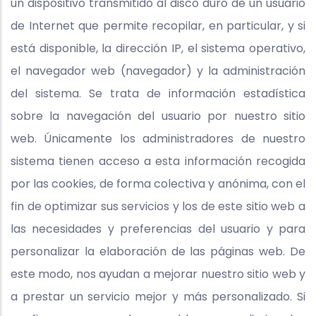
un dispositivo transmitido al disco duro de un usuario
de Internet que permite recopilar, en particular, y si
está disponible, la dirección IP, el sistema operativo,
el navegador web (navegador) y la administración
del sistema. Se trata de información estadística
sobre la navegación del usuario por nuestro sitio
web. Únicamente los administradores de nuestro
sistema tienen acceso a esta información recogida
por las cookies, de forma colectiva y anónima, con el
fin de optimizar sus servicios y los de este sitio web a
las necesidades y preferencias del usuario y para
personalizar la elaboración de las páginas web. De
este modo, nos ayudan a mejorar nuestro sitio web y
a prestar un servicio mejor y más personalizado. Si