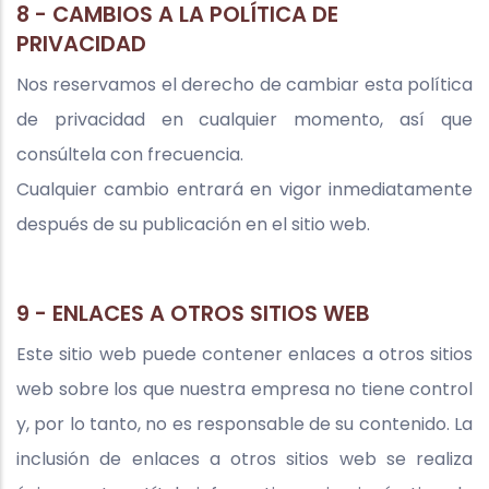
8 - CAMBIOS A LA POLÍTICA DE
PRIVACIDAD
Nos reservamos el derecho de cambiar esta política
de privacidad en cualquier momento, así que
consúltela con frecuencia.
Cualquier cambio entrará en vigor inmediatamente
después de su publicación en el sitio web.
9 - ENLACES A OTROS SITIOS WEB
Este sitio web puede contener enlaces a otros sitios
web sobre los que nuestra empresa no tiene control
y, por lo tanto, no es responsable de su contenido. La
inclusión de enlaces a otros sitios web se realiza