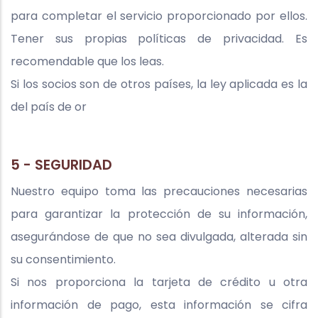
para completar el servicio proporcionado por ellos.
Tener sus propias políticas de privacidad. Es
recomendable que los leas.
Si los socios son de otros países, la ley aplicada es la
del país de or
5 - SEGURIDAD
Nuestro equipo toma las precauciones necesarias
para garantizar la protección de su información,
asegurándose de que no sea divulgada, alterada sin
su consentimiento.
Si nos proporciona la tarjeta de crédito u otra
información de pago, esta información se cifra