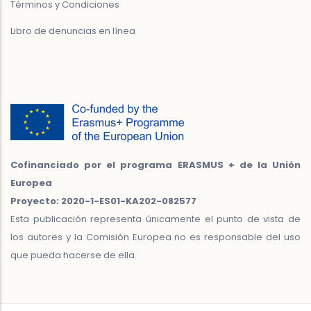
Términos y Condiciones
Libro de denuncias en línea
Cofinanciado por el programa ERASMUS + de la Unión
Europea
Proyecto: 2020-1-ES01-KA202-082577
Esta publicación representa únicamente el punto de vista de
los autores y la Comisión Europea no es responsable del uso
que pueda hacerse de ella.