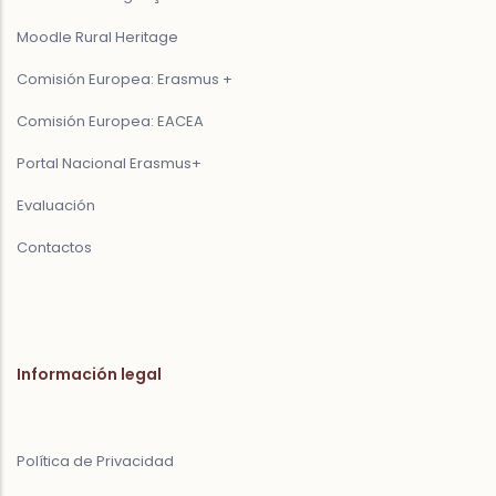
Moodle Rural Heritage
Comisión Europea: Erasmus +
Comisión Europea: EACEA
Portal Nacional Erasmus+
Evaluación
Contactos
Información legal
Política de Privacidad