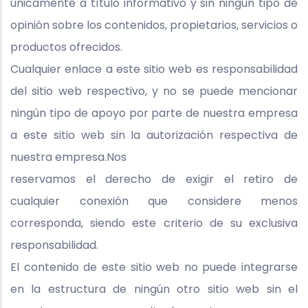
únicamente a título informativo y sin ningún tipo de
opinión sobre los contenidos, propietarios, servicios o
productos ofrecidos.
Cualquier enlace a este sitio web es responsabilidad
del sitio web respectivo, y no se puede mencionar
ningún tipo de apoyo por parte de nuestra empresa
a este sitio web sin la autorización respectiva de
nuestra empresa.Nos
reservamos el derecho de exigir el retiro de
cualquier conexión que considere menos
corresponda, siendo este criterio de su exclusiva
responsabilidad.
El contenido de este sitio web no puede integrarse
en la estructura de ningún otro sitio web sin el