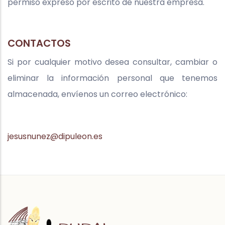
permiso expreso por escrito de nuestra empresa.
CONTACTOS
Si por cualquier motivo desea consultar, cambiar o
eliminar la información personal que tenemos
almacenada, envíenos un correo electrónico:
jesusnunez@dipuleon.es