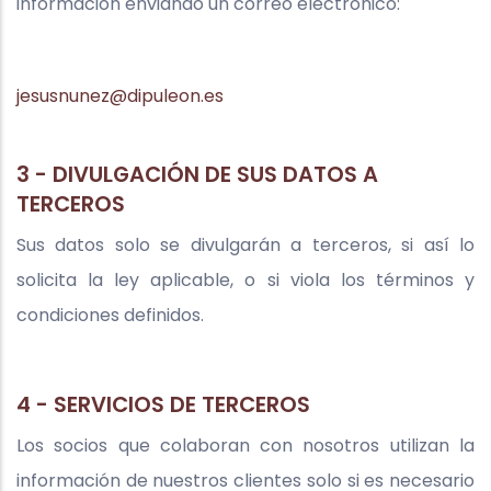
información enviando un correo electrónico:
jesusnunez@dipuleon.es
3 - DIVULGACIÓN DE SUS DATOS A
TERCEROS
Sus datos solo se divulgarán a terceros, si así lo
solicita la ley aplicable, o si viola los términos y
condiciones definidos.
4 - SERVICIOS DE TERCEROS
Los socios que colaboran con nosotros utilizan la
información de nuestros clientes solo si es necesario