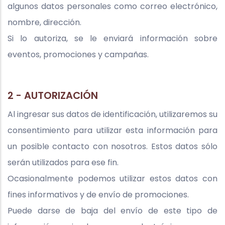
algunos datos personales como correo electrónico,
nombre, dirección.
Si lo autoriza, se le enviará información sobre
eventos, promociones y campañas.
2 - AUTORIZACIÓN
Al ingresar sus datos de identificación, utilizaremos su
consentimiento para utilizar esta información para
un posible contacto con nosotros. Estos datos sólo
serán utilizados para ese fin.
Ocasionalmente podemos utilizar estos datos con
fines informativos y de envío de promociones.
Puede darse de baja del envío de este tipo de