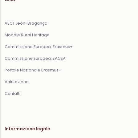
AECT León-Bragança
Moodle Rural Heritage
Commissione Europea: Erasmus+
Commissione Europea: EACEA
Portale Nazionale Erasmus+
Valutazione
Contatti
Informazione legale