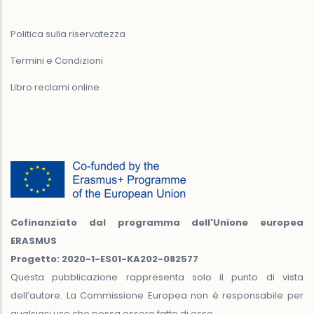
Politica sulla riservatezza
Termini e Condizioni
Libro reclami online
Cofinanziato dal programma dell'Unione europea
ERASMUS
Progetto: 2020-1-ES01-KA202-082577
Questa pubblicazione rappresenta solo il punto di vista
dell’autore. La Commissione Europea non è responsabile per
qualsiasi uso che possa essere fatto di esso.