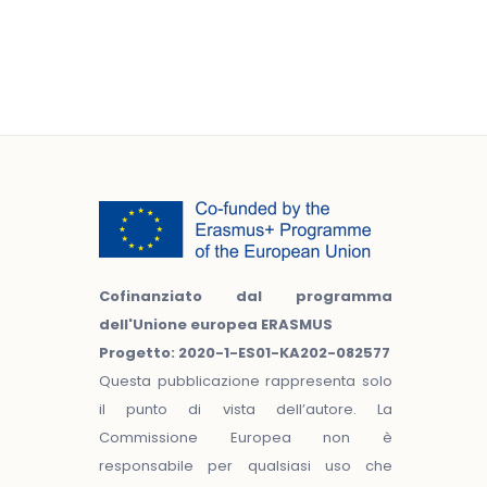
Cofinanziato dal programma
dell'Unione europea ERASMUS
Progetto: 2020-1-ES01-KA202-082577
Questa pubblicazione rappresenta solo
il punto di vista dell’autore. La
Commissione Europea non è
responsabile per qualsiasi uso che