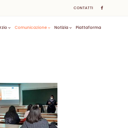
CONTATTI
rzio
Comunicazione
Notizia
Piattaforma