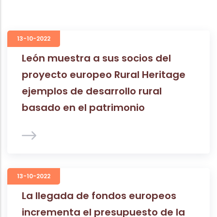
13-10-2022
León muestra a sus socios del
proyecto europeo Rural Heritage
ejemplos de desarrollo rural
basado en el patrimonio
13-10-2022
La llegada de fondos europeos
incrementa el presupuesto de la