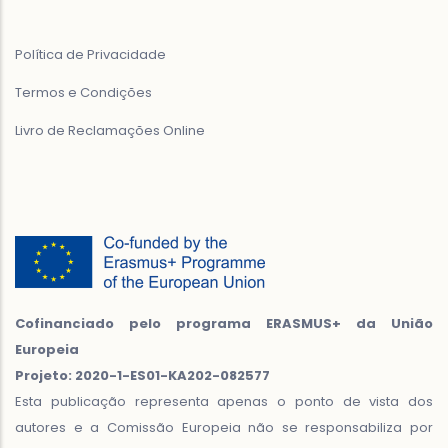
Política de Privacidade
Termos e Condições
Livro de Reclamações Online
Cofinanciado pelo programa ERASMUS+ da União
Europeia
Projeto: 2020-1-ES01-KA202-082577
Esta publicação representa apenas o ponto de vista dos
autores e a Comissão Europeia não se responsabiliza por