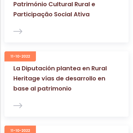
Património Cultural Rural e
Participação Social Ativa
11-10-2022
La Diputación plantea en Rural
Heritage vías de desarrollo en
base al patrimonio
11-10-2022