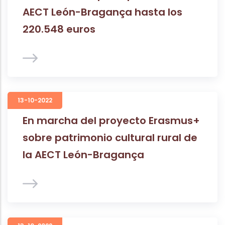
AECT León-Bragança hasta los
220.548 euros
13-10-2022
En marcha del proyecto Erasmus+
sobre patrimonio cultural rural de
la AECT León-Bragança