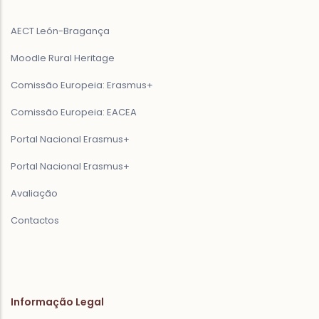
AECT León-Bragança
Moodle Rural Heritage
Comissão Europeia: Erasmus+
Comissão Europeia: EACEA
Portal Nacional Erasmus+
Portal Nacional Erasmus+
Avaliação
Contactos
Informação Legal