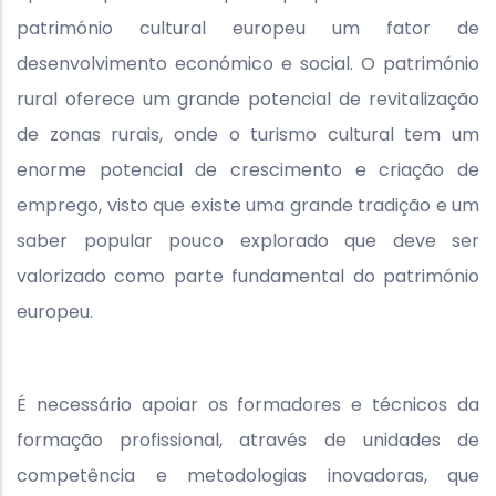
património cultural europeu um fator de
desenvolvimento económico e social. O património
rural oferece um grande potencial de revitalização
de zonas rurais, onde o turismo cultural tem um
enorme potencial de crescimento e criação de
emprego, visto que existe uma grande tradição e um
saber popular pouco explorado que deve ser
valorizado como parte fundamental do património
europeu.
É necessário apoiar os formadores e técnicos da
formação profissional, através de unidades de
competência e metodologias inovadoras, que