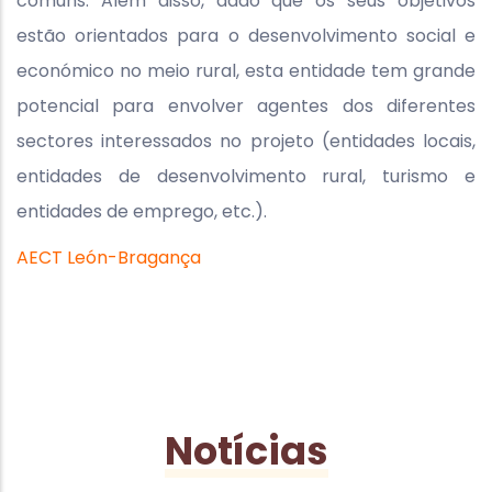
comuns. Além disso, dado que os seus objetivos
estão orientados para o desenvolvimento social e
económico no meio rural, esta entidade tem grande
potencial para envolver agentes dos diferentes
sectores interessados no projeto (entidades locais,
entidades de desenvolvimento rural, turismo e
entidades de emprego, etc.).
AECT León-Bragança
Notícias