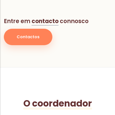
Entre em
contacto
connosco
Contactos
O coordenador