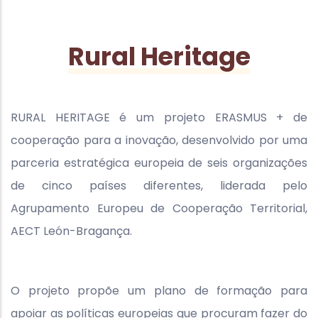
Rural Heritage
RURAL HERITAGE é um projeto ERASMUS + de
cooperação para a inovação, desenvolvido por uma
parceria estratégica europeia de seis organizações
de cinco países diferentes, liderada pelo
Agrupamento Europeu de Cooperação Territorial,
AECT León-Bragança.
O projeto propõe um plano de formação para
apoiar as políticas europeias que procuram fazer do