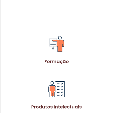
Formação
Produtos Intelectuais