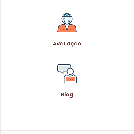
Avaliação
Blog