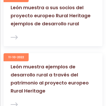
León muestra a sus socios del
proyecto europeo Rural Heritage
ejemplos de desarrollo rural
11-10-2022
León muestra ejemplos de
desarrollo rural a través del
patrimonio al proyecto europeo
Rural Heritage