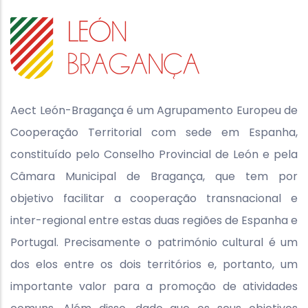
Aect León-Bragança é um Agrupamento Europeu de
Cooperação Territorial com sede em Espanha,
constituído pelo Conselho Provincial de León e pela
Câmara Municipal de Bragança, que tem por
objetivo facilitar a cooperação transnacional e
inter-regional entre estas duas regiões de Espanha e
Portugal. Precisamente o património cultural é um
dos elos entre os dois territórios e, portanto, um
importante valor para a promoção de atividades