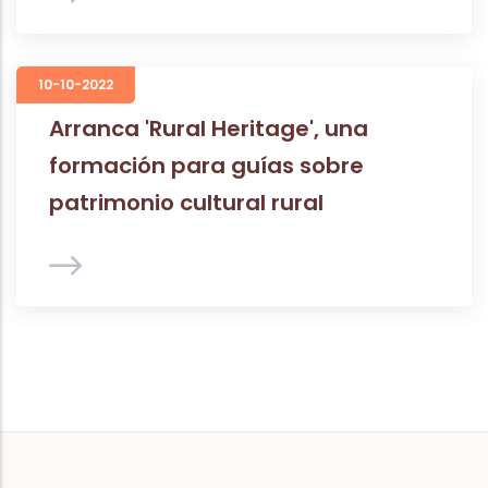
10-10-2022
Arranca 'Rural Heritage', una
formación para guías sobre
patrimonio cultural rural