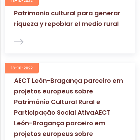
13-10-2022
Patrimonio cultural para generar
riqueza y repoblar el medio rural
13-10-2022
AECT León-Bragança parceiro em
projetos europeus sobre
Património Cultural Rural e
Participação Social AtivaAECT
León-Bragança parceiro em
projetos europeus sobre