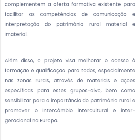
complementem a oferta formativa existente para
facilitar as competências de comunicação e
interpretação do património rural material e
imaterial.
Além disso, o projeto visa melhorar o acesso à
formação e qualificação para todos, especialmente
nas zonas rurais, através de materiais e ações
específicas para estes grupos-alvo, bem como
sensibilizar para a importância do património rural e
promover o intercâmbio intercultural e inter-
geracional na Europa.