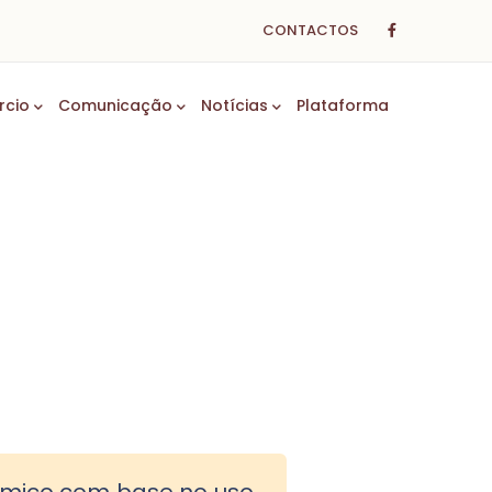
CONTACTOS
rcio
Comunicação
Notícias
Plataforma