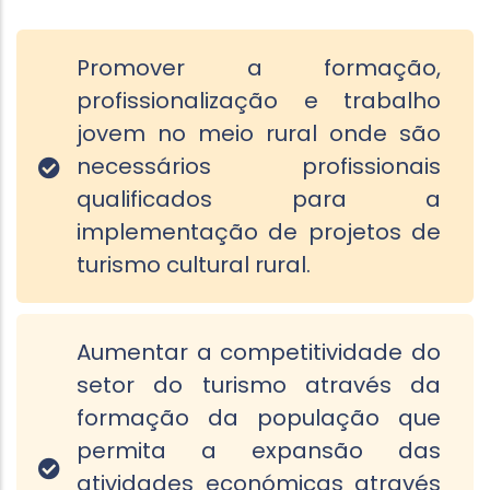
Promover a formação,
profissionalização e trabalho
jovem no meio rural onde são
necessários profissionais
qualificados para a
implementação de projetos de
turismo cultural rural.
Aumentar a competitividade do
setor do turismo através da
formação da população que
permita a expansão das
atividades económicas através