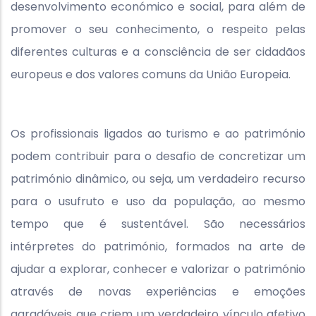
desenvolvimento económico e social, para além de
promover o seu conhecimento, o respeito pelas
diferentes culturas e a consciência de ser cidadãos
europeus e dos valores comuns da União Europeia.
Os profissionais ligados ao turismo e ao património
podem contribuir para o desafio de concretizar um
património dinâmico, ou seja, um verdadeiro recurso
para o usufruto e uso da população, ao mesmo
tempo que é sustentável. São necessários
intérpretes do património, formados na arte de
ajudar a explorar, conhecer e valorizar o património
através de novas experiências e emoções
agradáveis que criem um verdadeiro vínculo afetivo