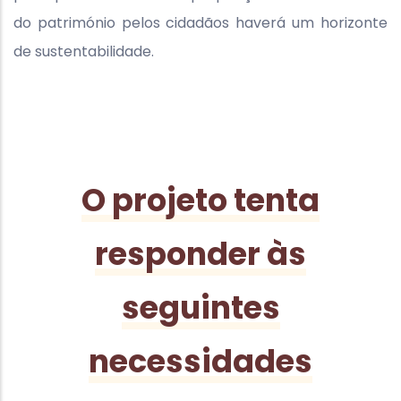
do património pelos cidadãos haverá um horizonte
de sustentabilidade.
O projeto tenta
responder às
seguintes
necessidades