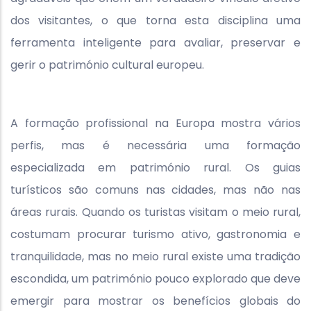
dos visitantes, o que torna esta disciplina uma
ferramenta inteligente para avaliar, preservar e
gerir o património cultural europeu.
A formação profissional na Europa mostra vários
perfis, mas é necessária uma formação
especializada em património rural. Os guias
turísticos são comuns nas cidades, mas não nas
áreas rurais. Quando os turistas visitam o meio rural,
costumam procurar turismo ativo, gastronomia e
tranquilidade, mas no meio rural existe uma tradição
escondida, um património pouco explorado que deve
emergir para mostrar os benefícios globais do