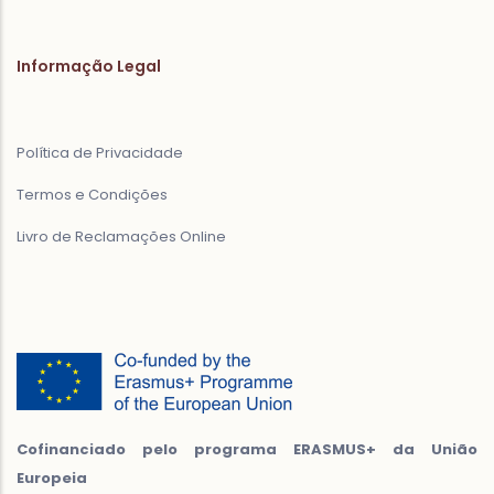
Informação Legal
Política de Privacidade
Termos e Condições
Livro de Reclamações Online
Cofinanciado pelo programa ERASMUS+ da União
Europeia