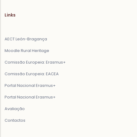
Links
AECT León-Bragança
Moodle Rural Heritage
Comissão Europeia: Erasmus+
Comissão Europeia: EACEA
Portal Nacional Erasmus+
Portal Nacional Erasmus+
Avaliação
Contactos