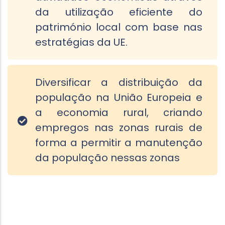
da utilização eficiente do
património local com base nas
estratégias da UE.
Diversificar a distribuição da
população na União Europeia e
a economia rural, criando
empregos nas zonas rurais de
forma a permitir a manutenção
da população nessas zonas