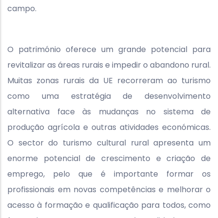
campo.
O património oferece um grande potencial para
revitalizar as áreas rurais e impedir o abandono rural.
Muitas zonas rurais da UE recorreram ao turismo
como uma estratégia de desenvolvimento
alternativa face às mudanças no sistema de
produção agrícola e outras atividades económicas.
O sector do turismo cultural rural apresenta um
enorme potencial de crescimento e criação de
emprego, pelo que é importante formar os
profissionais em novas competências e melhorar o
acesso à formação e qualificação para todos, como