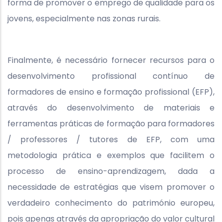
forma de promover o emprego de qualidade para os
jovens, especialmente nas zonas rurais.
Finalmente, é necessário fornecer recursos para o
desenvolvimento profissional contínuo de
formadores de ensino e formação profissional (EFP),
através do desenvolvimento de materiais e
ferramentas práticas de formação para formadores
/ professores / tutores de EFP, com uma
metodologia prática e exemplos que facilitem o
processo de ensino-aprendizagem, dada a
necessidade de estratégias que visem promover o
verdadeiro conhecimento do património europeu,
pois apenas através da apropriação do valor cultural