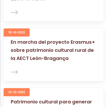
13-10-2022
En marcha del proyecto Erasmus+
sobre patrimonio cultural rural de
la AECT León-Bragança
13-10-2022
Patrimonio cultural para generar