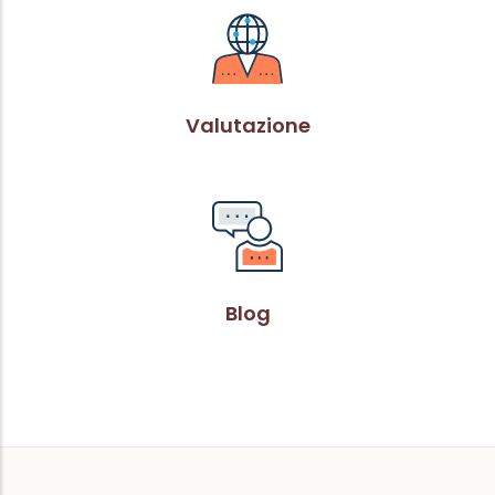
Valutazione
Blog