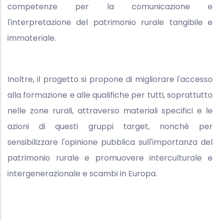
competenze per la comunicazione e
l'interpretazione del patrimonio rurale tangibile e
immateriale.
Inoltre, il progetto si propone di migliorare l'accesso
alla formazione e alle qualifiche per tutti, soprattutto
nelle zone rurali, attraverso materiali specifici e le
azioni di questi gruppi target, nonché per
sensibilizzare l'opinione pubblica sull'importanza del
patrimonio rurale e promuovere interculturale e
intergenerazionale e scambi in Europa.