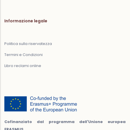
Informazione legale
Politica sulla riservatezza
Termini e Condizioni
Libro reclami online
Cofinanziato dal programma dell'Unione europea
ERASMUS