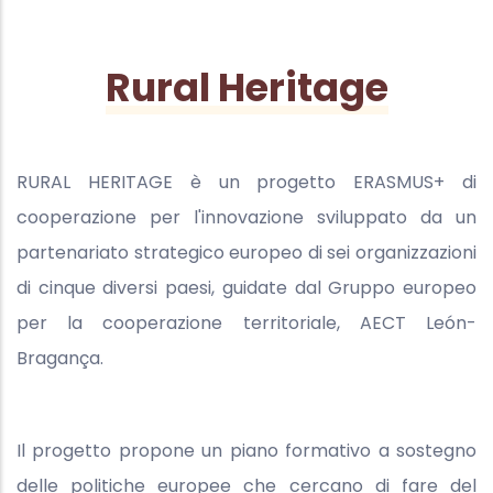
Rural Heritage
RURAL HERITAGE è un progetto ERASMUS+ di
cooperazione per l'innovazione sviluppato da un
partenariato strategico europeo di sei organizzazioni
di cinque diversi paesi, guidate dal Gruppo europeo
per la cooperazione territoriale, AECT León-
Bragança.
Il progetto propone un piano formativo a sostegno
delle politiche europee che cercano di fare del