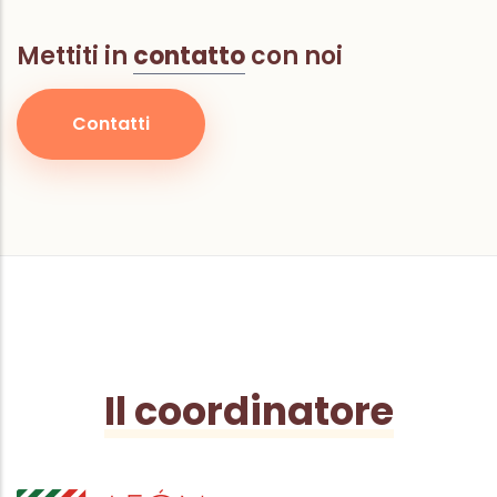
Mettiti in
contatto
con noi
Contatti
Il coordinatore