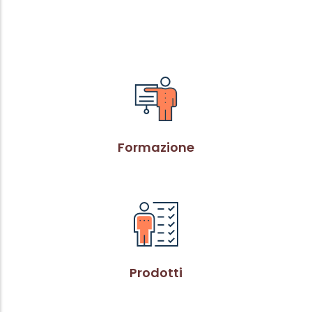
Formazione
Prodotti