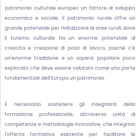
patrimonio culturale europeo un fattore di sviluppo
economico e sociale. Il patrimonio rurale offre un
grande potenziale per rivitalizzare le aree rurali, dove
il turismo culturale ha un enorme potenziale di
crescita e creazione di posti di lavoro, poiché c'è
un'enorme tradizione e un sapere popolare poco
esplorato che deve essere valutato come una parte
fondamentale dell'Europa un patrimonio.
È necessario sostenere gli insegnanti della
formazione professionale, attraverso unità di
competenze e metodologie innovative, che integrino
l'offerta formativa esistente per facilitare le