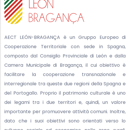
AECT LEÓN-BRAGANÇA è un Gruppo Europeo di
Cooperazione Territoriale con sede in Spagna,
composto dal Consiglio Provinciale di León e dalla
Camera Municipale di Bragança, il cui obiettivo è
facilitare la cooperazione transnazionale e
interregionale tra queste due regioni della Spagna e
del Portogallo. Proprio il patrimonio culturale è uno
dei legami tra i due territori e, quindi, un valore
importante per promuovere attività comuni. Inoltre,
dato che i suoi obiettivi sono orientati verso lo