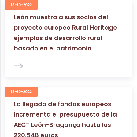
13-10-2022
León muestra a sus socios del
proyecto europeo Rural Heritage
ejemplos de desarrollo rural
basado en el patrimonio
13-10-2022
La llegada de fondos europeos
incrementa el presupuesto de la
AECT León-Bragança hasta los
220.548 euros