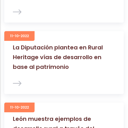
11-10-2022
La Diputación plantea en Rural
Heritage vías de desarrollo en
base al patrimonio
11-10-2022
León muestra ejemplos de