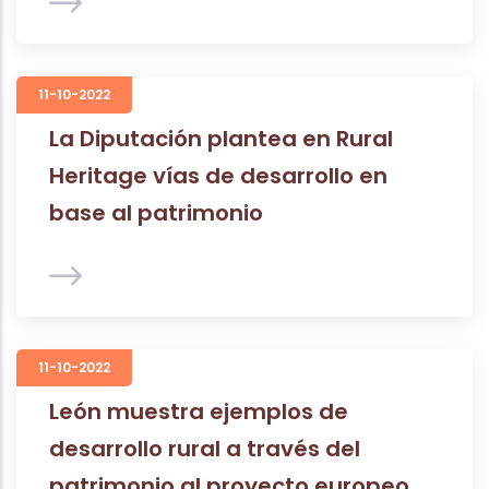
11-10-2022
La Diputación plantea en Rural
Heritage vías de desarrollo en
base al patrimonio
11-10-2022
León muestra ejemplos de
desarrollo rural a través del
patrimonio al proyecto europeo