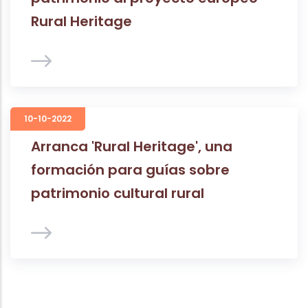
Rural Heritage
10-10-2022
Arranca 'Rural Heritage', una
formación para guías sobre
patrimonio cultural rural