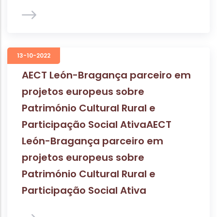
13-10-2022
AECT León-Bragança parceiro em
projetos europeus sobre
Património Cultural Rural e
Participação Social AtivaAECT
León-Bragança parceiro em
projetos europeus sobre
Património Cultural Rural e
Participação Social Ativa