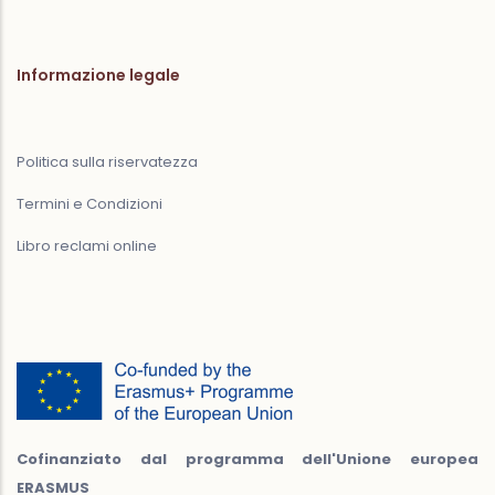
Informazione legale
Politica sulla riservatezza
Termini e Condizioni
Libro reclami online
Cofinanziato dal programma dell'Unione europea
ERASMUS