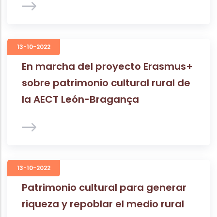
13-10-2022
En marcha del proyecto Erasmus+
sobre patrimonio cultural rural de
la AECT León-Bragança
13-10-2022
Patrimonio cultural para generar
riqueza y repoblar el medio rural