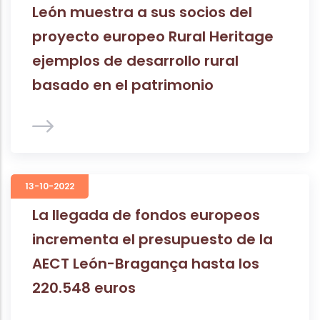
León muestra a sus socios del
proyecto europeo Rural Heritage
ejemplos de desarrollo rural
basado en el patrimonio
13-10-2022
La llegada de fondos europeos
incrementa el presupuesto de la
AECT León-Bragança hasta los
220.548 euros